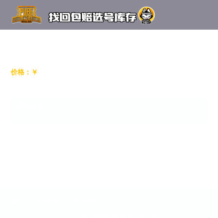
编号：
价格：￥
详细内容
首页
账号交易
售后保障
Copyright © 2023-2026 广州乐帝网络科技有限公司 All rights reserved.