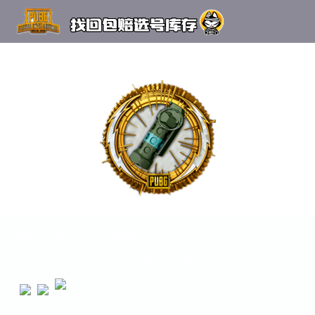
7
2023-06-08
27
上一篇：6
下一篇：没有了
首页
账号交易
售后保障
Copyright © 2023-2026 广州乐帝网络科技有限公司 All rights reserved.